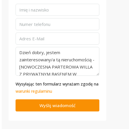
Wysyłając ten formularz wyrażam zgodę na
warunki regulaminu
Wyślij wiadomość