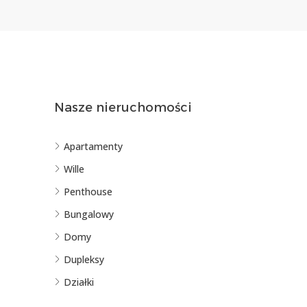
Nasze nieruchomości
Apartamenty
Wille
Penthouse
Bungalowy
Domy
Dupleksy
Działki