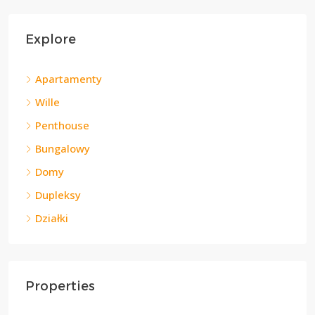
Explore
Apartamenty
Wille
Penthouse
Bungalowy
Domy
Dupleksy
Działki
Properties