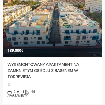
189.000€
WYREMONTOWANY APARTAMENT NA
ZAMKNIETYM OSIEDLU Z BASENEM W
TORREVIEJA
2
1
66
APARTAMENTY