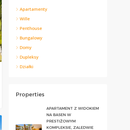
Apartamenty
Wille
Penthouse
Bungalowy
Domy
Dupleksy
Działki
Properties
APARTAMENT Z WIDOKIEM
NA BASEN W
PRESTIŻOWYM
KOMPLEKSIE, ZALEDWIE