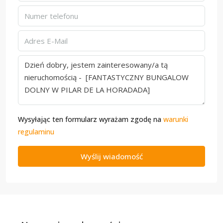
Wysyłając ten formularz wyrażam zgodę na
warunki
regulaminu
Wyślij wiadomość