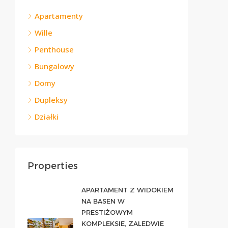
Apartamenty
Wille
Penthouse
Bungalowy
Domy
Dupleksy
Działki
Properties
APARTAMENT Z WIDOKIEM
NA BASEN W
PRESTIŻOWYM
KOMPLEKSIE, ZALEDWIE