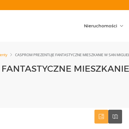
Nieruchomości
enty
CASPROM PREZENTUJE FANTASTYCZNE MIESZKANIE W SAN MIGUEL
FANTASTYCZNE MIESZKANIE