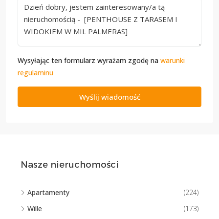
Wysyłając ten formularz wyrażam zgodę na
warunki
regulaminu
Wyślij wiadomość
Nasze nieruchomości
Apartamenty
(224)
Wille
(173)