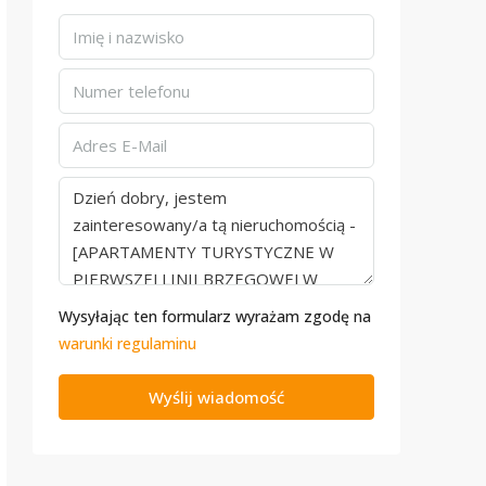
Wysyłając ten formularz wyrażam zgodę na
warunki regulaminu
Wyślij wiadomość