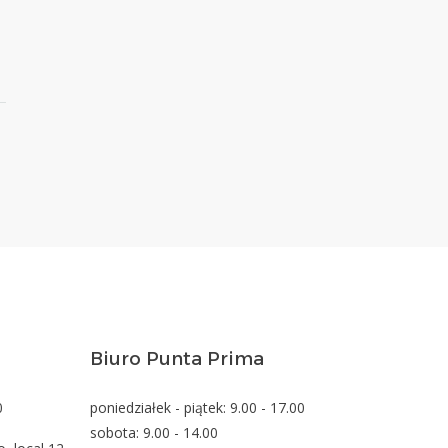
Biuro Punta Prima
0
poniedziałek - piątek: 9.00 - 17.00
sobota: 9.00 - 14.00