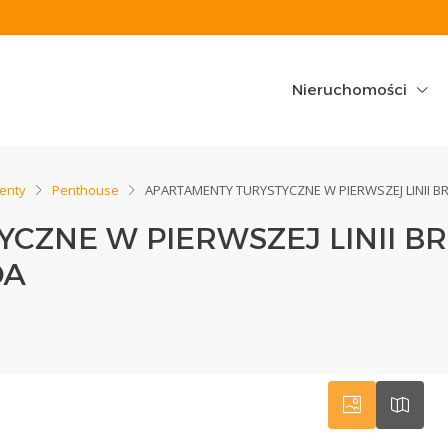
Nieruchomości
enty
Penthouse
APARTAMENTY TURYSTYCZNE W PIERWSZEJ LINII 
CZNE W PIERWSZEJ LINII 
DA