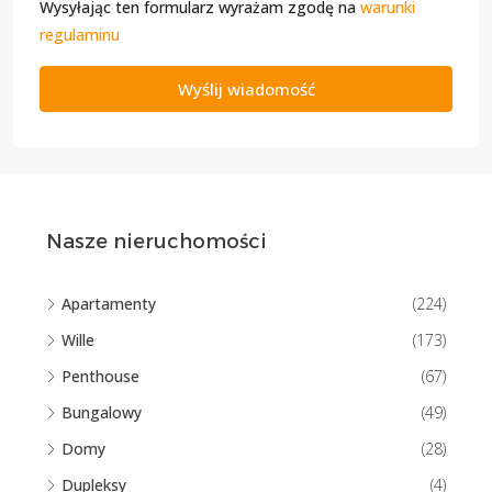
Wysyłając ten formularz wyrażam zgodę na
warunki
regulaminu
Wyślij wiadomość
Nasze nieruchomości
Apartamenty
(224)
Wille
(173)
Penthouse
(67)
Bungalowy
(49)
Domy
(28)
Dupleksy
(4)