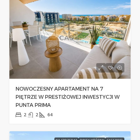
NOWOCZESNY APARTAMENT NA 7
PIĘTRZE W PRESTIŻOWEJ INWESTYCJI W
PUNTA PRIMA
2
2
64