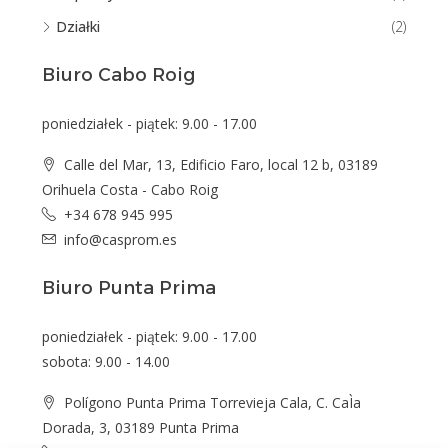
Działki
(2)
Biuro Cabo Roig
poniedziałek - piątek: 9.00 - 17.00
Calle del Mar, 13, Edificio Faro, local 12 b, 03189
Orihuela Costa - Cabo Roig
+34 678 945 995
info@casprom.es
Biuro Punta Prima
poniedziałek - piątek: 9.00 - 17.00
sobota: 9.00 - 14.00
Polígono Punta Prima Torrevieja Cala, C. CaÌa
Dorada, 3, 03189 Punta Prima