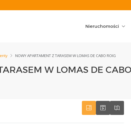
Nieruchomości
enty
NOWY APARTAMENT Z TARASEM W LOMAS DE CABO ROIG
TARASEM W LOMAS DE CABO