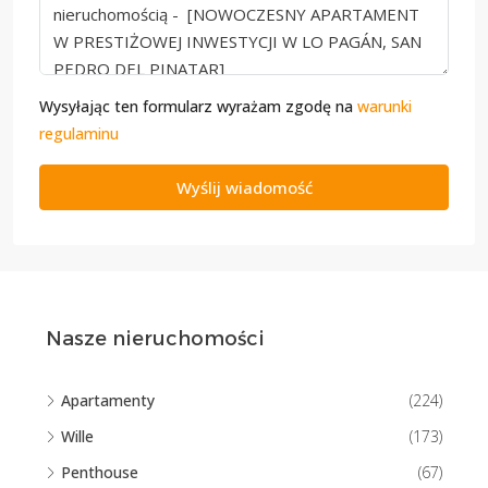
Wysyłając ten formularz wyrażam zgodę na
warunki
regulaminu
Wyślij wiadomość
Nasze nieruchomości
Apartamenty
(224)
Wille
(173)
Penthouse
(67)