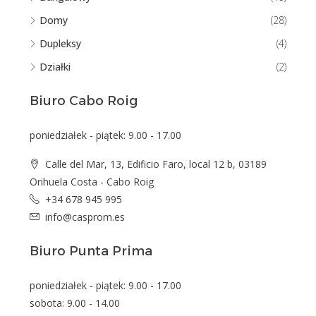
Domy
(28)
Dupleksy
(4)
Działki
(2)
Biuro Cabo Roig
poniedziałek - piątek: 9.00 - 17.00
Calle del Mar, 13, Edificio Faro, local 12 b, 03189
Orihuela Costa - Cabo Roig
+34 678 945 995
info@casprom.es
Biuro Punta Prima
poniedziałek - piątek: 9.00 - 17.00
sobota: 9.00 - 14.00