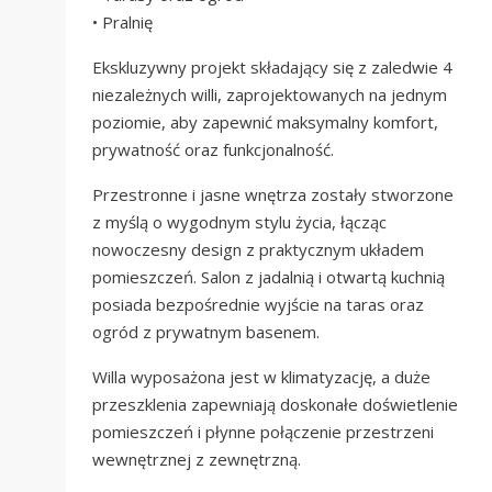
• Pralnię
Ekskluzywny projekt składający się z zaledwie 4
niezależnych willi, zaprojektowanych na jednym
poziomie, aby zapewnić maksymalny komfort,
prywatność oraz funkcjonalność.
Przestronne i jasne wnętrza zostały stworzone
z myślą o wygodnym stylu życia, łącząc
nowoczesny design z praktycznym układem
pomieszczeń. Salon z jadalnią i otwartą kuchnią
posiada bezpośrednie wyjście na taras oraz
ogród z prywatnym basenem.
Willa wyposażona jest w klimatyzację, a duże
przeszklenia zapewniają doskonałe doświetlenie
pomieszczeń i płynne połączenie przestrzeni
wewnętrznej z zewnętrzną.