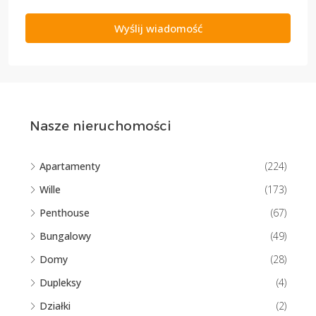
Wyślij wiadomość
Nasze nieruchomości
Apartamenty
(224)
Wille
(173)
Penthouse
(67)
Bungalowy
(49)
Domy
(28)
Dupleksy
(4)
Działki
(2)