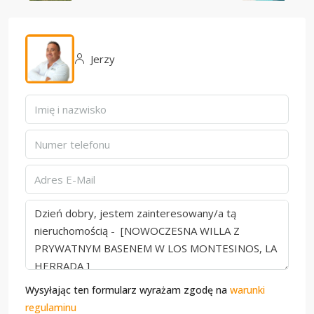
Jerzy
Wysyłając ten formularz wyrażam zgodę na
warunki
regulaminu