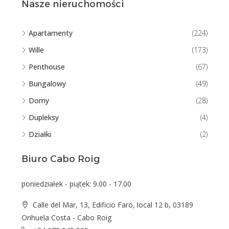
Nasze nieruchomości
Apartamenty
(224)
Wille
(173)
Penthouse
(67)
Bungalowy
(49)
Domy
(28)
Dupleksy
(4)
Działki
(2)
Biuro Cabo Roig
poniedziałek - piątek: 9.00 - 17.00
Calle del Mar, 13, Edificio Faro, local 12 b, 03189
Orihuela Costa - Cabo Roig