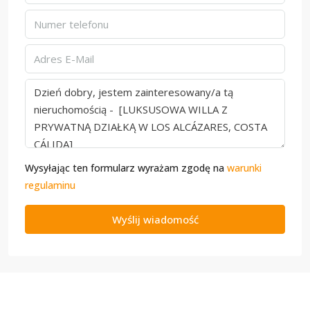
Wysyłając ten formularz wyrażam zgodę na
warunki
regulaminu
Wyślij wiadomość