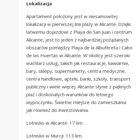
Lokalizacja
Apartament położony jest w niesamowitej
lokalizacji w pierwszej linii plaży w Alicante. Dzięki
łatwemu dojazdowi z Playa de San Juan i centrum
Alicante, jest to jeden z najbardziej pożądanych
obszarów pomiędzy Playa de la Albufereta i Cabo
de las Huertas w Alicante. W okolicy jest szeroki
wachlarz usług, takich jak restauracje, kawiarnie,
bary, sklepy, supermarkety, centra medyczne,
centra handlowe, apteki, banki, szkoły, transport
publiczny i wiele więcej. Alicante słynie z pięknych
plaż i doskonałych warunków do letniego
wypoczynku. Świetne miejsce do zamieszkania
jak również do inwestowania.
Lotnisko w Alicante: 17 km.
Lotnisko w Murcji: 113 km.