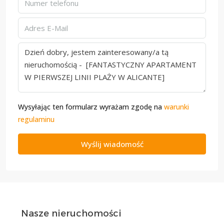
Wysyłając ten formularz wyrażam zgodę na
warunki
regulaminu
Wyślij wiadomość
Nasze nieruchomości