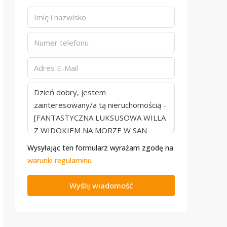
Wysyłając ten formularz wyrażam zgodę na
warunki regulaminu
Wyślij wiadomość