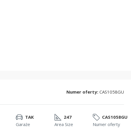
Numer oferty:
CAS1058GU
TAK
247
CAS1058GU
Garaże
Area Size
Numer oferty