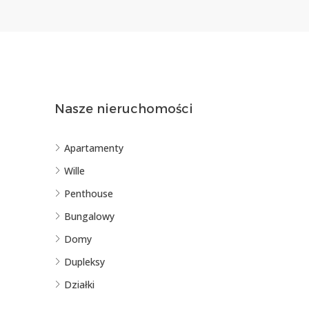
Nasze nieruchomości
Apartamenty
Wille
Penthouse
Bungalowy
Domy
Dupleksy
Działki