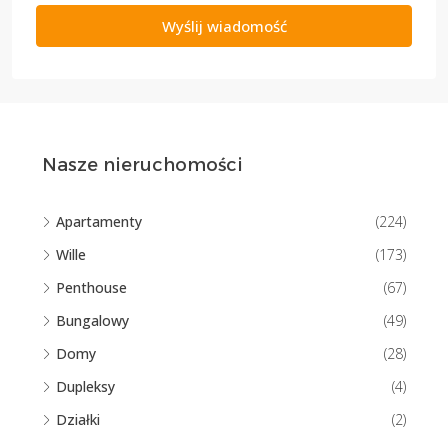
Wyślij wiadomość
Nasze nieruchomości
Apartamenty
(224)
Wille
(173)
Penthouse
(67)
Bungalowy
(49)
Domy
(28)
Dupleksy
(4)
Działki
(2)