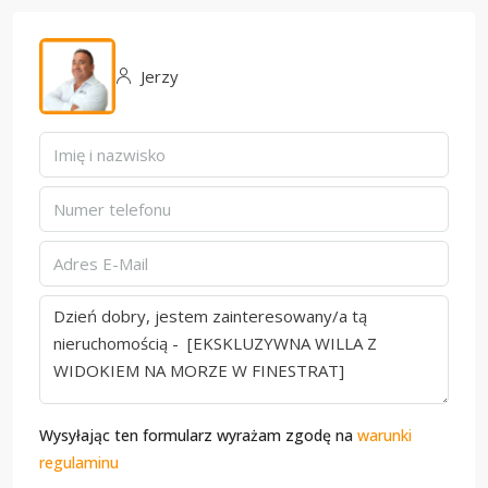
Jerzy
Wysyłając ten formularz wyrażam zgodę na
warunki
regulaminu