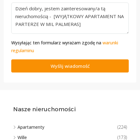
Wysyłając ten formularz wyrażam zgodę na
warunki
regulaminu
Wyślij wiadomość
Nasze nieruchomości
Apartamenty
(224)
Wille
(173)