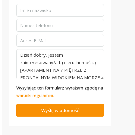
Wysyłając ten formularz wyrażam zgodę na
warunki regulaminu
Wyślij wiadomość