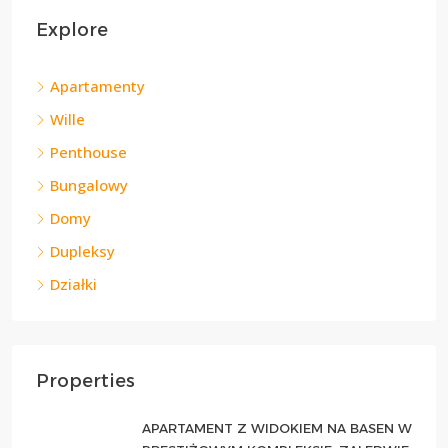
Explore
Apartamenty
Wille
Penthouse
Bungalowy
Domy
Dupleksy
Działki
Properties
APARTAMENT Z WIDOKIEM NA BASEN W