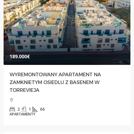
189.000€
WYREMONTOWANY APARTAMENT NA
ZAMKNIETYM OSIEDLU Z BASENEM W
TORREVIEJA
2
1
66
APARTAMENTY