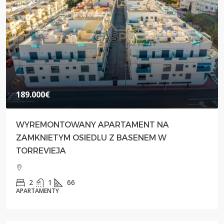
189.000€
WYREMONTOWANY APARTAMENT NA
ZAMKNIETYM OSIEDLU Z BASENEM W
TORREVIEJA
2
1
66
APARTAMENTY