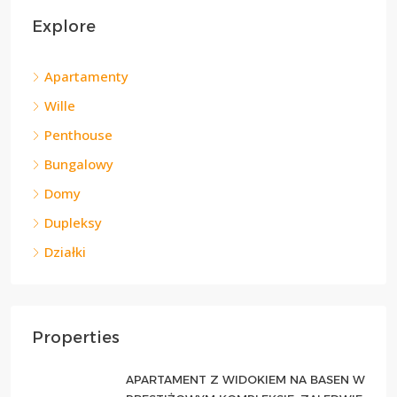
Explore
Apartamenty
Wille
Penthouse
Bungalowy
Domy
Dupleksy
Działki
Properties
APARTAMENT Z WIDOKIEM NA BASEN W