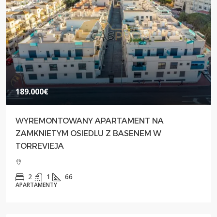
189.000€
WYREMONTOWANY APARTAMENT NA
ZAMKNIETYM OSIEDLU Z BASENEM W
TORREVIEJA
2
1
66
APARTAMENTY