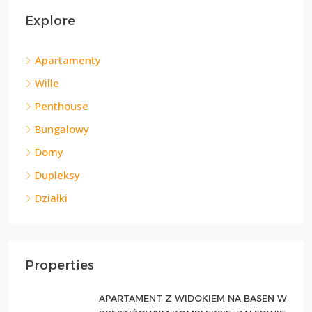
Explore
Apartamenty
Wille
Penthouse
Bungalowy
Domy
Dupleksy
Działki
Properties
APARTAMENT Z WIDOKIEM NA BASEN W