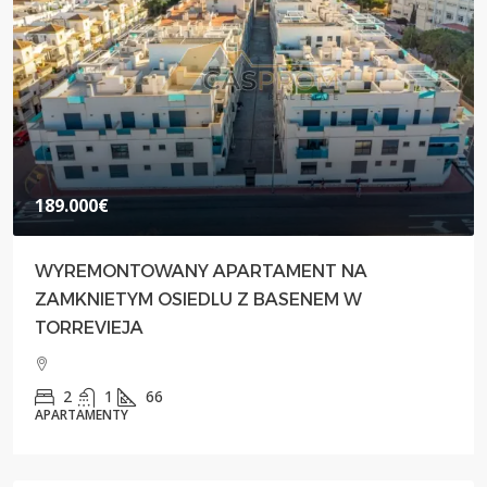
189.000€
WYREMONTOWANY APARTAMENT NA
ZAMKNIETYM OSIEDLU Z BASENEM W
TORREVIEJA
2
1
66
APARTAMENTY