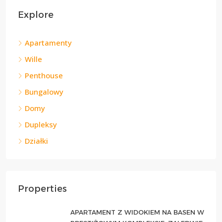
Explore
Apartamenty
Wille
Penthouse
Bungalowy
Domy
Dupleksy
Działki
Properties
APARTAMENT Z WIDOKIEM NA BASEN W