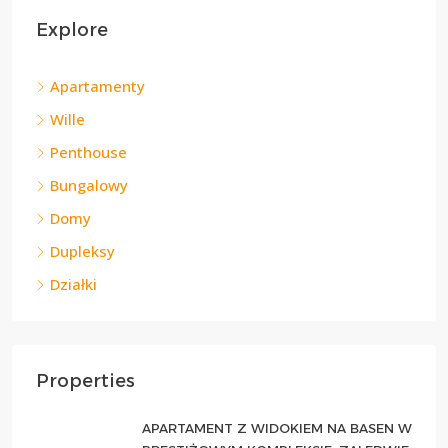
Explore
Apartamenty
Wille
Penthouse
Bungalowy
Domy
Dupleksy
Działki
Properties
APARTAMENT Z WIDOKIEM NA BASEN W