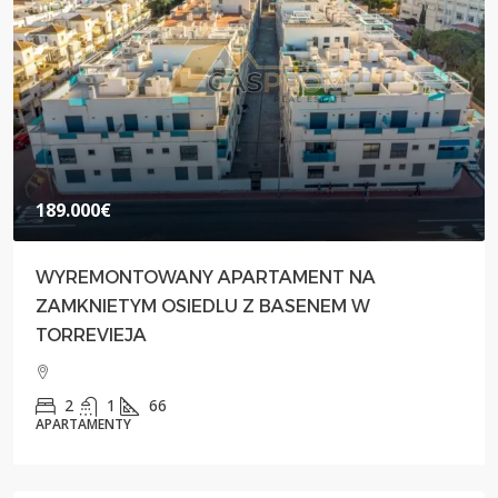
189.000€
WYREMONTOWANY APARTAMENT NA
ZAMKNIETYM OSIEDLU Z BASENEM W
TORREVIEJA
2
1
66
APARTAMENTY