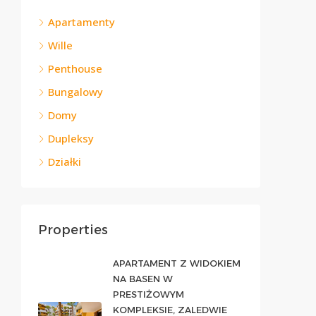
Apartamenty
Wille
Penthouse
Bungalowy
Domy
Dupleksy
Działki
Properties
APARTAMENT Z WIDOKIEM
NA BASEN W
PRESTIŻOWYM
KOMPLEKSIE, ZALEDWIE