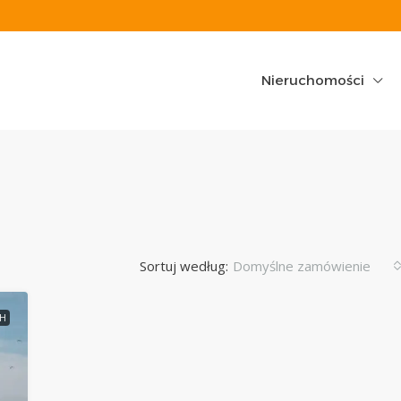
Nieruchomości
Sortuj według:
Domyślne zamówienie
SH