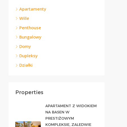
Apartamenty
Wille
Penthouse
Bungalowy
Domy
Dupleksy
Działki
Properties
APARTAMENT Z WIDOKIEM
NA BASEN W
PRESTIŻOWYM
KOMPLEKSIE, ZALEDWIE