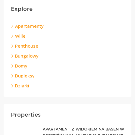
Explore
Apartamenty
Wille
Penthouse
Bungalowy
Domy
Dupleksy
Działki
Properties
APARTAMENT Z WIDOKIEM NA BASEN W