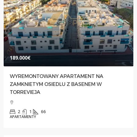
189.000€
WYREMONTOWANY APARTAMENT NA
ZAMKNIETYM OSIEDLU Z BASENEM W
TORREVIEJA
2
1
66
APARTAMENTY