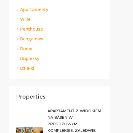
Apartamenty
Wille
Penthouse
Bungalowy
Domy
Dupleksy
Działki
Properties
APARTAMENT Z WIDOKIEM
NA BASEN W
PRESTIŻOWYM
KOMPLEKSIE, ZALEDWIE