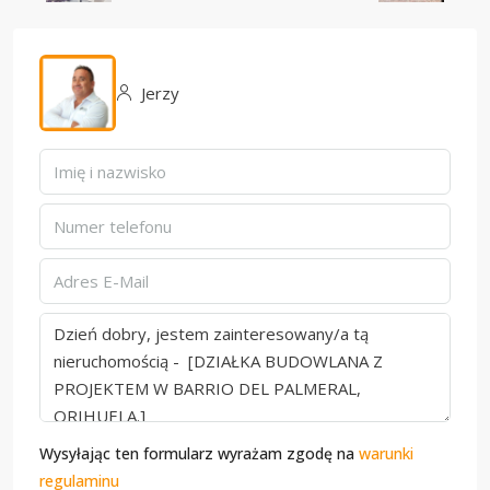
Jerzy
Wysyłając ten formularz wyrażam zgodę na
warunki
regulaminu