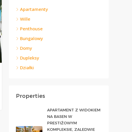
Apartamenty
Wille
Penthouse
Bungalowy
Domy
Dupleksy
Działki
Properties
APARTAMENT Z WIDOKIEM
NA BASEN W
PRESTIŻOWYM
KOMPLEKSIE, ZALEDWIE