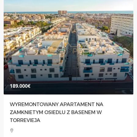
189.000€
WYREMONTOWANY APARTAMENT NA
ZAMKNIETYM OSIEDLU Z BASENEM W
TORREVIEJA