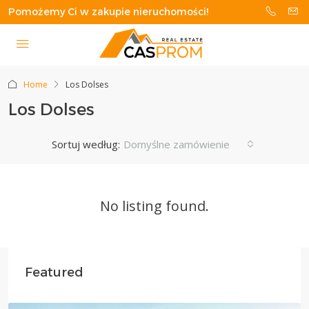
Pomożemy Ci w zakupie nieruchomości!
Home
Los Dolses
Los Dolses
Sortuj według:
Domyślne zamówienie
No listing found.
Featured